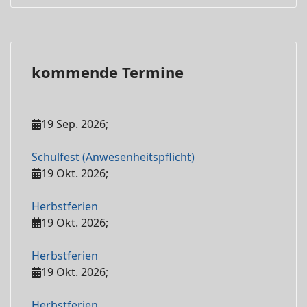
kommende Termine
19 Sep. 2026
;
Schulfest (Anwesenheitspflicht)
19 Okt. 2026
;
Herbstferien
19 Okt. 2026
;
Herbstferien
19 Okt. 2026
;
Herbstferien