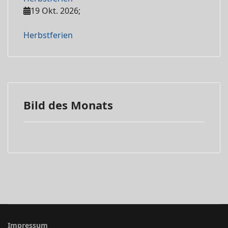
19 Okt. 2026
;
Herbstferien
Bild des Monats
Impressum