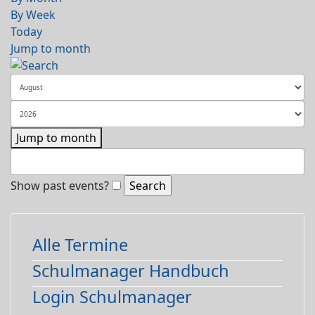
By Week
Today
Jump to month
Jump to month
Show past events?
Alle Termine
Schulmanager Handbuch
Login Schulmanager