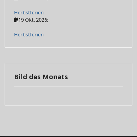
Herbstferien
19 Okt. 2026
;
Herbstferien
Bild des Monats