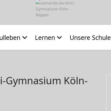
ulleben
Lernen
Unsere Schule
ci-Gymnasium Köln-