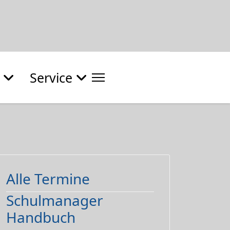
Service
Alle Termine
Schulmanager
Handbuch