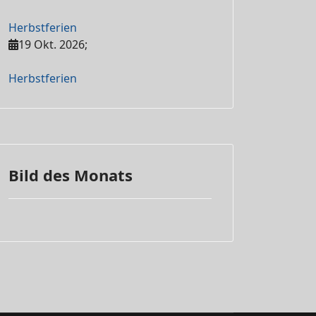
Herbstferien
19 Okt. 2026
;
Herbstferien
Bild des Monats