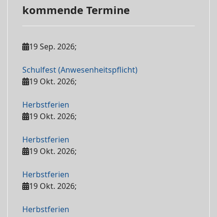
kommende Termine
19 Sep. 2026
;
Schulfest (Anwesenheitspflicht)
19 Okt. 2026
;
Herbstferien
19 Okt. 2026
;
Herbstferien
19 Okt. 2026
;
Herbstferien
19 Okt. 2026
;
Herbstferien