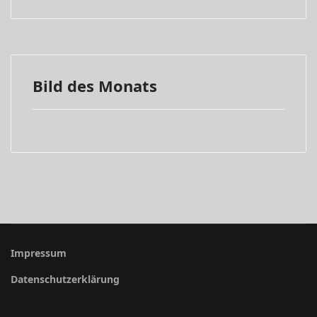
Bild des Monats
Impressum
Datenschutzerklärung