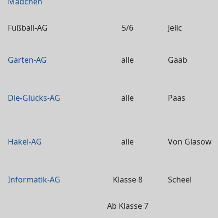
Mädchen
Fußball-AG
5/6
Jelic
Garten-AG
alle
Gaab
Die-Glücks-AG
alle
Paas
Häkel-AG
alle
Von Glasow
Informatik-AG
Klasse 8
Scheel
Ab Klasse 7