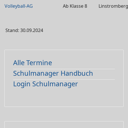
Volleyball-AG
Ab Klasse 8
Linstromber
Stand: 30.09.2024
Alle Termine
Schulmanager Handbuch
Login Schulmanager