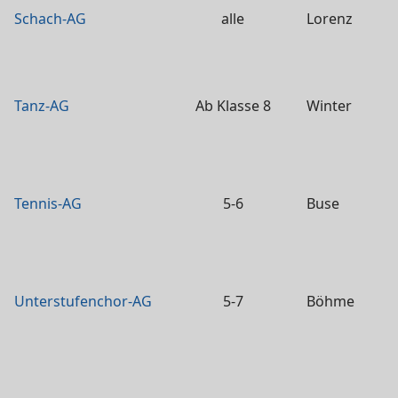
Schach-AG
alle
Lorenz
Tanz-AG
Ab Klasse 8
Winter
Tennis-AG
5-6
Buse
Unterstufenchor-AG
5-7
Böhme