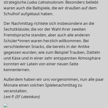
strategische
Ludus Latrunculorum
. Besonders beliebt
waren auch die Ballspiele, die wir draußen auf dem
Schulhof aufgebaut haben.
Der Nachmittag richtete sich insbesondere an die
Sechstklässler, die vor der Wahl ihrer zweiten
Fremdsprache standen, aber auch alle anderen
Schüler*innen waren herzlich willkommen. Bei
verschiedenen Snacks, die bereits in der Antike
gegessen wurden, wie zum Beispiel Trauben, Datteln
und Käse und in einer sehr entspannten Atmosphäre
konnten wir Latein von einer neuen Seite
kennenlernen.
Außerdem haben wir uns vorgenommen, nun alle paar
Monate einen solchen Spielenachmittag zu
veranstalten.
Leni P.
(EF Lateinkurs)