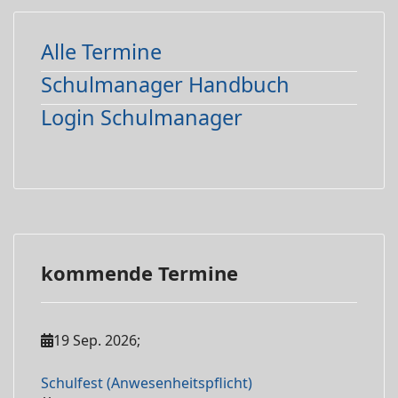
Alle Termine
Schulmanager Handbuch
Login Schulmanager
kommende Termine
19 Sep. 2026
;
Schulfest (Anwesenheitspflicht)