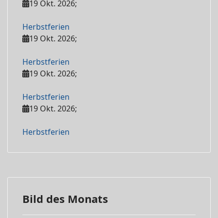
19 Okt. 2026
;
Herbstferien
19 Okt. 2026
;
Herbstferien
19 Okt. 2026
;
Herbstferien
19 Okt. 2026
;
Herbstferien
Bild des Monats