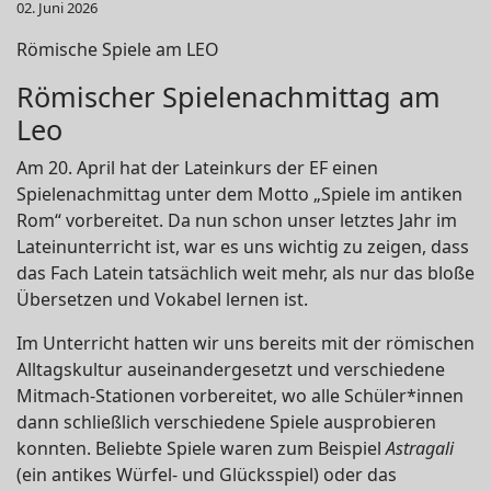
02. Juni 2026
Römische Spiele am LEO
Römischer Spielenachmittag am
Leo
Am 20. April hat der Lateinkurs der EF einen
Spielenachmittag unter dem Motto „Spiele im antiken
Rom“ vorbereitet. Da nun schon unser letztes Jahr im
Lateinunterricht ist, war es uns wichtig zu zeigen, dass
das Fach Latein tatsächlich weit mehr, als nur das bloße
Übersetzen und Vokabel lernen ist.
Im Unterricht hatten wir uns bereits mit der römischen
Alltagskultur auseinandergesetzt und verschiedene
Mitmach-Stationen vorbereitet, wo alle Schüler*innen
dann schließlich verschiedene Spiele ausprobieren
konnten. Beliebte Spiele waren zum Beispiel
Astragali
(ein antikes Würfel- und Glücksspiel) oder das