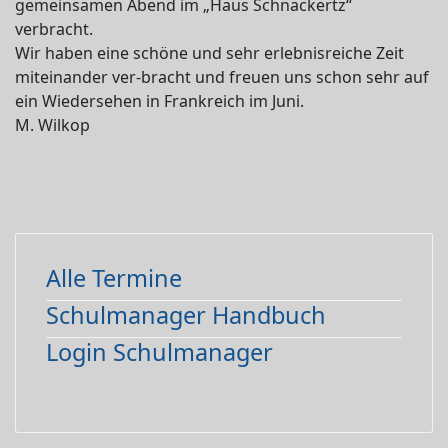
gemeinsamen Abend im „Haus Schnackertz“
verbracht.
Wir haben eine schöne und sehr erlebnisreiche Zeit
miteinander ver-bracht und freuen uns schon sehr auf
ein Wiedersehen in Frankreich im Juni.
M. Wilkop
Alle Termine
Schulmanager Handbuch
Login Schulmanager