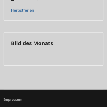
Herbstferien
Bild des Monats
Impressum