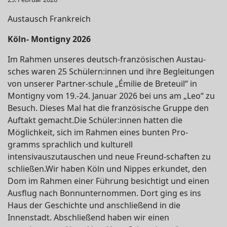
Austausch Frankreich
Köln- Montigny 2026
Im Rahmen unseres deutsch-französischen Austau-
sches waren 25 Schülern:innen und ihre Begleitungen
von unserer Partner-schule „Émilie de Breteuil“ in
Montigny vom 19.-24. Januar 2026 bei uns am „Leo“ zu
Besuch. Dieses Mal hat die französische Gruppe den
Auftakt gemacht.Die Schüler:innen hatten die
Möglichkeit, sich im Rahmen eines bunten Pro-
gramms sprachlich und kulturell
intensivauszutauschen und neue Freund-schaften zu
schließen.Wir haben Köln und Nippes erkundet, den
Dom im Rahmen einer Führung besichtigt und einen
Ausflug nach Bonnunternommen. Dort ging es ins
Haus der Geschichte und anschließend in die
Innenstadt. Abschließend haben wir einen