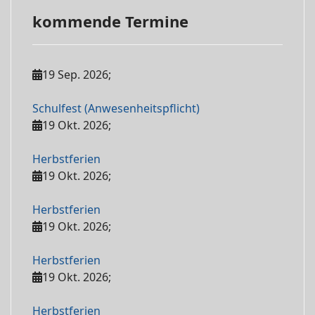
kommende Termine
19 Sep. 2026
;
Schulfest (Anwesenheitspflicht)
19 Okt. 2026
;
Herbstferien
19 Okt. 2026
;
Herbstferien
19 Okt. 2026
;
Herbstferien
19 Okt. 2026
;
Herbstferien