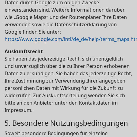
Daten durch Google zum obigen Zwecke
einverstanden sind. Weitere Informationen darüber
wie „Google Maps“ und der Routenplaner Ihre Daten
verwenden sowie die Datenschutzerklärung von
Google finden Sie unter:
https://www.google.com/intl/de_de/help/terms_maps.ht
Auskunftsrecht
Sie haben das jederzeitige Recht, sich unentgeltlich
und unverzüglich über die zu Ihrer Person erhobenen
Daten zu erkundigen. Sie haben das jederzeitige Recht,
Ihre Zustimmung zur Verwendung Ihrer angegeben
persönlichen Daten mit Wirkung für die Zukunft zu
widerrufen. Zur Auskunftserteilung wenden Sie sich
bitte an den Anbieter unter den Kontaktdaten im
Impressum.
5. Besondere Nutzungsbedingungen
Soweit besondere Bedingungen für einzelne