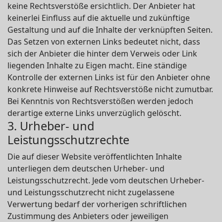
keine Rechtsverstöße ersichtlich. Der Anbieter hat
keinerlei Einfluss auf die aktuelle und zukünftige
Gestaltung und auf die Inhalte der verknüpften Seiten.
Das Setzen von externen Links bedeutet nicht, dass
sich der Anbieter die hinter dem Verweis oder Link
liegenden Inhalte zu Eigen macht. Eine ständige
Kontrolle der externen Links ist für den Anbieter ohne
konkrete Hinweise auf Rechtsverstöße nicht zumutbar.
Bei Kenntnis von Rechtsverstößen werden jedoch
derartige externe Links unverzüglich gelöscht.
3. Urheber- und
Leistungsschutzrechte
Die auf dieser Website veröffentlichten Inhalte
unterliegen dem deutschen Urheber- und
Leistungsschutzrecht. Jede vom deutschen Urheber-
und Leistungsschutzrecht nicht zugelassene
Verwertung bedarf der vorherigen schriftlichen
Zustimmung des Anbieters oder jeweiligen