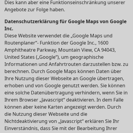
Dies kann aber eine Funktionseinschränkung unserer
Angebote zur Folge haben.
Datenschutzerklärung für Google Maps von Google
Inc.
Diese Website verwendet die „Google Maps und
Routenplaner“- Funktion der Google Inc., 1600
Amphitheatre Parkway, Mountain View, CA 94043,
United States („Google“), um geographische
Informationen und Anfahrtrouten darzustellen bzw. zu
berechnen. Durch Google Maps können Daten über
Ihre Nutzung dieser Webseite an Google übertragen,
erhoben und von Google genutzt werden. Sie können
eine solche Datenübertragung verhindern, wenn Sie in
Ihrem Browser „Javascript“ deaktivieren. In dem Falle
können aber keine Karten angezeigt werden. Durch
die Nutzung dieser Webseite und die
Nichtdeaktivierung von „Javascript“ erklären Sie Ihr
Einverständnis, dass Sie mit der Bearbeitung Ihrer