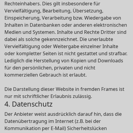
Rechteinhabers. Dies gilt insbesondere für
Vervielfältigung, Bearbeitung, Übersetzung,
Einspeicherung, Verarbeitung bzw. Wiedergabe von
Inhalten in Datenbanken oder anderen elektronischen
Medien und Systemen. Inhalte und Rechte Dritter sind
dabei als solche gekennzeichnet. Die unerlaubte
Vervielfältigung oder Weitergabe einzelner Inhalte
oder kompletter Seiten ist nicht gestattet und strafbar.
Lediglich die Herstellung von Kopien und Downloads
für den persönlichen, privaten und nicht
kommerziellen Gebrauch ist erlaubt.
Die Darstellung dieser Website in fremden Frames ist
nur mit schriftlicher Erlaubnis zulässig.
4. Datenschutz
Der Anbieter weist ausdrücklich darauf hin, dass die
Datenübertragung im Internet (z.B. bei der
Kommunikation per E-Mail) Sicherheitslücken