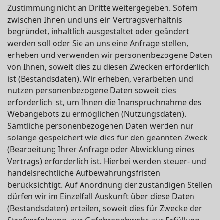
Zustimmung nicht an Dritte weitergegeben. Sofern
zwischen Ihnen und uns ein Vertragsverhältnis
begründet, inhaltlich ausgestaltet oder geändert
werden soll oder Sie an uns eine Anfrage stellen,
erheben und verwenden wir personenbezogene Daten
von Ihnen, soweit dies zu diesen Zwecken erforderlich
ist (Bestandsdaten). Wir erheben, verarbeiten und
nutzen personenbezogene Daten soweit dies
erforderlich ist, um Ihnen die Inanspruchnahme des
Webangebots zu ermöglichen (Nutzungsdaten).
Sämtliche personenbezogenen Daten werden nur
solange gespeichert wie dies für den geannten Zweck
(Bearbeitung Ihrer Anfrage oder Abwicklung eines
Vertrags) erforderlich ist. Hierbei werden steuer- und
handelsrechtliche Aufbewahrungsfristen
berücksichtigt. Auf Anordnung der zuständigen Stellen
dürfen wir im Einzelfall Auskunft über diese Daten
(Bestandsdaten) erteilen, soweit dies für Zwecke der