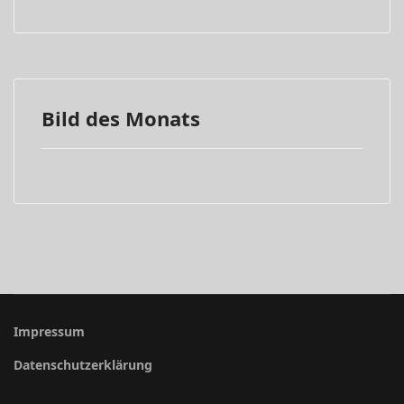
Bild des Monats
Impressum
Datenschutzerklärung