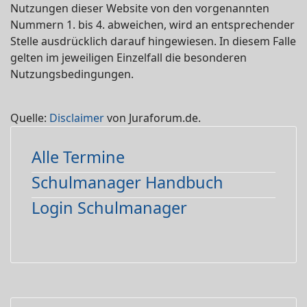
Nutzungen dieser Website von den vorgenannten
Nummern 1. bis 4. abweichen, wird an entsprechender
Stelle ausdrücklich darauf hingewiesen. In diesem Falle
gelten im jeweiligen Einzelfall die besonderen
Nutzungsbedingungen.
Quelle:
Disclaimer
von Juraforum.de.
Alle Termine
Schulmanager Handbuch
Login Schulmanager