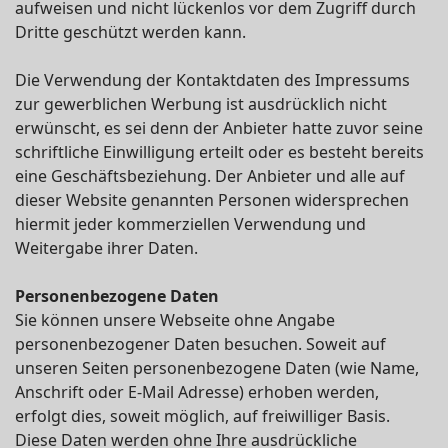
aufweisen und nicht lückenlos vor dem Zugriff durch
Dritte geschützt werden kann.
Die Verwendung der Kontaktdaten des Impressums
zur gewerblichen Werbung ist ausdrücklich nicht
erwünscht, es sei denn der Anbieter hatte zuvor seine
schriftliche Einwilligung erteilt oder es besteht bereits
eine Geschäftsbeziehung. Der Anbieter und alle auf
dieser Website genannten Personen widersprechen
hiermit jeder kommerziellen Verwendung und
Weitergabe ihrer Daten.
Personenbezogene Daten
Sie können unsere Webseite ohne Angabe
personenbezogener Daten besuchen. Soweit auf
unseren Seiten personenbezogene Daten (wie Name,
Anschrift oder E-Mail Adresse) erhoben werden,
erfolgt dies, soweit möglich, auf freiwilliger Basis.
Diese Daten werden ohne Ihre ausdrückliche