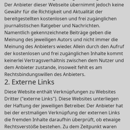
Der Anbieter dieser Webseite übernimmt jedoch keine
Gewähr für die Richtigkeit und Aktualität der
bereitgestellten kostenlosen und frei zugänglichen
journalistischen Ratgeber und Nachrichten.
Namentlich gekennzeichnete Beiträge geben die
Meinung des jeweiligen Autors und nicht immer die
Meinung des Anbieters wieder. Allein durch den Aufruf
der kostenlosen und frei zugänglichen Inhalte kommt
keinerlei Vertragsverhältnis zwischen dem Nutzer und
dem Anbieter zustande, insoweit fehlt es am
Rechtsbindungswillen des Anbieters.
2. Externe Links
Diese Website enthält Verknüpfungen zu Websites
Dritter ("externe Links"). Diese Websites unterliegen
der Haftung der jeweiligen Betreiber. Der Anbieter hat
bei der erstmaligen Verknüpfung der externen Links
die fremden Inhalte daraufhin überprüft, ob etwaige
Rechtsverstöße bestehen. Zu dem Zeitpunkt waren