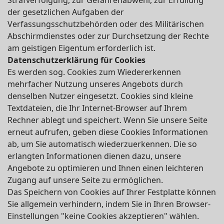
Strafverfolgung, zur Gefahrenabwehr, zur Erfüllung
der gesetzlichen Aufgaben der
Verfassungsschutzbehörden oder des Militärischen
Abschirmdienstes oder zur Durchsetzung der Rechte
am geistigen Eigentum erforderlich ist.
Datenschutzerklärung für Cookies
Es werden sog. Cookies zum Wiedererkennen
mehrfacher Nutzung unseres Angebots durch
denselben Nutzer eingesetzt. Cookies sind kleine
Textdateien, die Ihr Internet-Browser auf Ihrem
Rechner ablegt und speichert. Wenn Sie unsere Seite
erneut aufrufen, geben diese Cookies Informationen
ab, um Sie automatisch wiederzuerkennen. Die so
erlangten Informationen dienen dazu, unsere
Angebote zu optimieren und Ihnen einen leichteren
Zugang auf unsere Seite zu ermöglichen.
Das Speichern von Cookies auf Ihrer Festplatte können
Sie allgemein verhindern, indem Sie in Ihren Browser-
Einstellungen "keine Cookies akzeptieren" wählen.