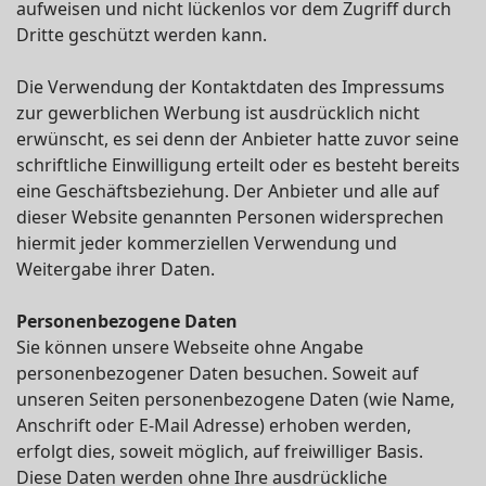
aufweisen und nicht lückenlos vor dem Zugriff durch
Dritte geschützt werden kann.
Die Verwendung der Kontaktdaten des Impressums
zur gewerblichen Werbung ist ausdrücklich nicht
erwünscht, es sei denn der Anbieter hatte zuvor seine
schriftliche Einwilligung erteilt oder es besteht bereits
eine Geschäftsbeziehung. Der Anbieter und alle auf
dieser Website genannten Personen widersprechen
hiermit jeder kommerziellen Verwendung und
Weitergabe ihrer Daten.
Personenbezogene Daten
Sie können unsere Webseite ohne Angabe
personenbezogener Daten besuchen. Soweit auf
unseren Seiten personenbezogene Daten (wie Name,
Anschrift oder E-Mail Adresse) erhoben werden,
erfolgt dies, soweit möglich, auf freiwilliger Basis.
Diese Daten werden ohne Ihre ausdrückliche