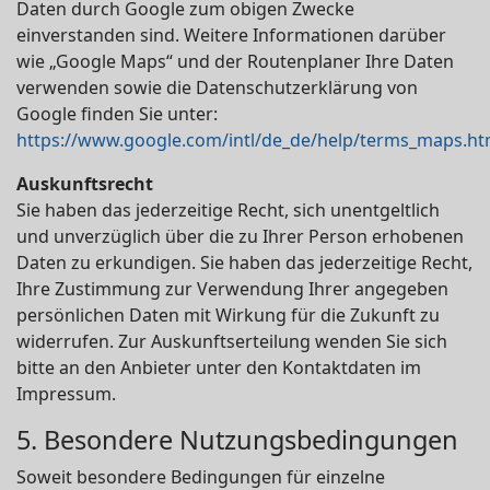
Daten durch Google zum obigen Zwecke
einverstanden sind. Weitere Informationen darüber
wie „Google Maps“ und der Routenplaner Ihre Daten
verwenden sowie die Datenschutzerklärung von
Google finden Sie unter:
https://www.google.com/intl/de_de/help/terms_maps.ht
Auskunftsrecht
Sie haben das jederzeitige Recht, sich unentgeltlich
und unverzüglich über die zu Ihrer Person erhobenen
Daten zu erkundigen. Sie haben das jederzeitige Recht,
Ihre Zustimmung zur Verwendung Ihrer angegeben
persönlichen Daten mit Wirkung für die Zukunft zu
widerrufen. Zur Auskunftserteilung wenden Sie sich
bitte an den Anbieter unter den Kontaktdaten im
Impressum.
5. Besondere Nutzungsbedingungen
Soweit besondere Bedingungen für einzelne