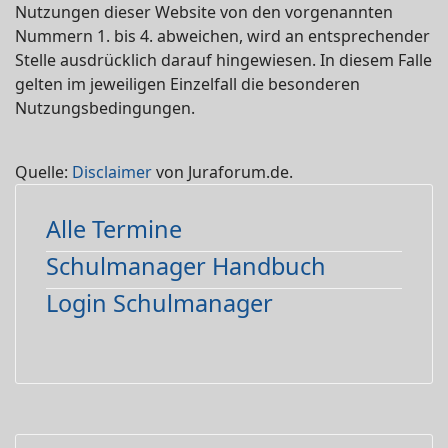
Nutzungen dieser Website von den vorgenannten
Nummern 1. bis 4. abweichen, wird an entsprechender
Stelle ausdrücklich darauf hingewiesen. In diesem Falle
gelten im jeweiligen Einzelfall die besonderen
Nutzungsbedingungen.
Quelle:
Disclaimer
von Juraforum.de.
Alle Termine
Schulmanager Handbuch
Login Schulmanager