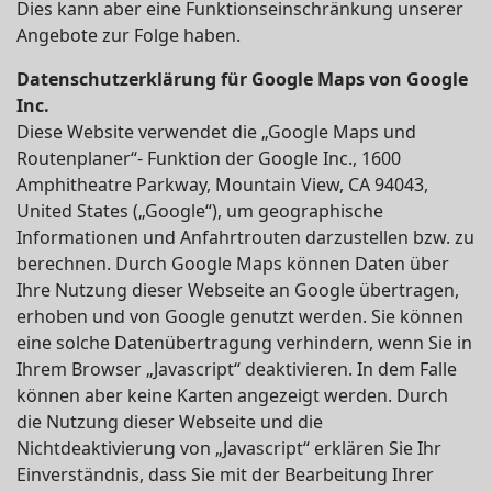
Dies kann aber eine Funktionseinschränkung unserer
Angebote zur Folge haben.
Datenschutzerklärung für Google Maps von Google
Inc.
Diese Website verwendet die „Google Maps und
Routenplaner“- Funktion der Google Inc., 1600
Amphitheatre Parkway, Mountain View, CA 94043,
United States („Google“), um geographische
Informationen und Anfahrtrouten darzustellen bzw. zu
berechnen. Durch Google Maps können Daten über
Ihre Nutzung dieser Webseite an Google übertragen,
erhoben und von Google genutzt werden. Sie können
eine solche Datenübertragung verhindern, wenn Sie in
Ihrem Browser „Javascript“ deaktivieren. In dem Falle
können aber keine Karten angezeigt werden. Durch
die Nutzung dieser Webseite und die
Nichtdeaktivierung von „Javascript“ erklären Sie Ihr
Einverständnis, dass Sie mit der Bearbeitung Ihrer