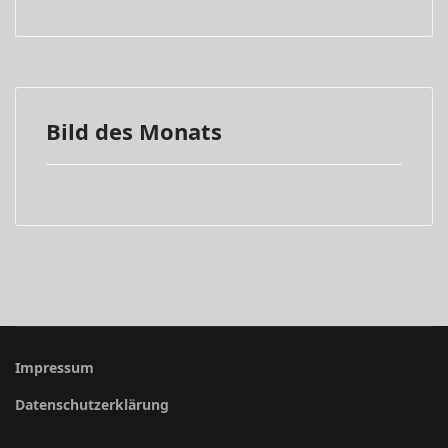
Bild des Monats
Impressum
Datenschutzerklärung