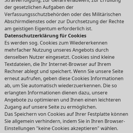
Strafverfolgung, zur Gefahrenabwehr, zur Erfüllung
der gesetzlichen Aufgaben der
Verfassungsschutzbehörden oder des Militärischen
Abschirmdienstes oder zur Durchsetzung der Rechte
am geistigen Eigentum erforderlich ist.
Datenschutzerklärung für Cookies
Es werden sog. Cookies zum Wiedererkennen
mehrfacher Nutzung unseres Angebots durch
denselben Nutzer eingesetzt. Cookies sind kleine
Textdateien, die Ihr Internet-Browser auf Ihrem
Rechner ablegt und speichert. Wenn Sie unsere Seite
erneut aufrufen, geben diese Cookies Informationen
ab, um Sie automatisch wiederzuerkennen. Die so
erlangten Informationen dienen dazu, unsere
Angebote zu optimieren und Ihnen einen leichteren
Zugang auf unsere Seite zu ermöglichen.
Das Speichern von Cookies auf Ihrer Festplatte können
Sie allgemein verhindern, indem Sie in Ihren Browser-
Einstellungen "keine Cookies akzeptieren" wählen.