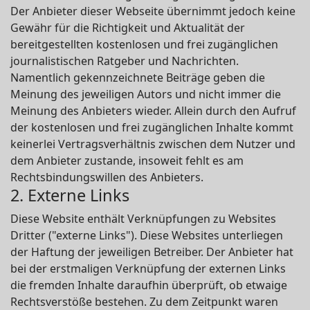
Der Anbieter dieser Webseite übernimmt jedoch keine
Gewähr für die Richtigkeit und Aktualität der
bereitgestellten kostenlosen und frei zugänglichen
journalistischen Ratgeber und Nachrichten.
Namentlich gekennzeichnete Beiträge geben die
Meinung des jeweiligen Autors und nicht immer die
Meinung des Anbieters wieder. Allein durch den Aufruf
der kostenlosen und frei zugänglichen Inhalte kommt
keinerlei Vertragsverhältnis zwischen dem Nutzer und
dem Anbieter zustande, insoweit fehlt es am
Rechtsbindungswillen des Anbieters.
2. Externe Links
Diese Website enthält Verknüpfungen zu Websites
Dritter ("externe Links"). Diese Websites unterliegen
der Haftung der jeweiligen Betreiber. Der Anbieter hat
bei der erstmaligen Verknüpfung der externen Links
die fremden Inhalte daraufhin überprüft, ob etwaige
Rechtsverstöße bestehen. Zu dem Zeitpunkt waren