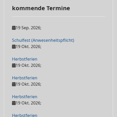
kommende Termine
19 Sep. 2026
;
Schulfest (Anwesenheitspflicht)
19 Okt. 2026
;
Herbstferien
19 Okt. 2026
;
Herbstferien
19 Okt. 2026
;
Herbstferien
19 Okt. 2026
;
Herbstferien