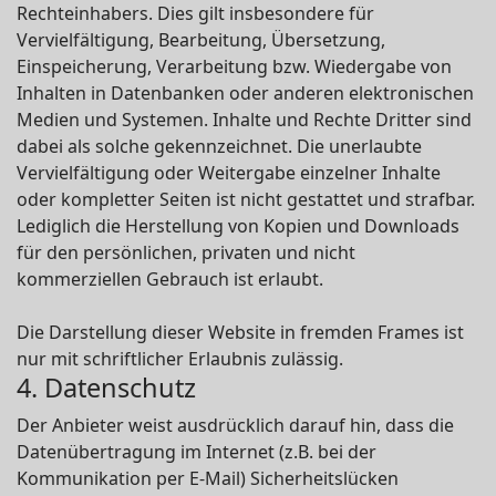
Rechteinhabers. Dies gilt insbesondere für
Vervielfältigung, Bearbeitung, Übersetzung,
Einspeicherung, Verarbeitung bzw. Wiedergabe von
Inhalten in Datenbanken oder anderen elektronischen
Medien und Systemen. Inhalte und Rechte Dritter sind
dabei als solche gekennzeichnet. Die unerlaubte
Vervielfältigung oder Weitergabe einzelner Inhalte
oder kompletter Seiten ist nicht gestattet und strafbar.
Lediglich die Herstellung von Kopien und Downloads
für den persönlichen, privaten und nicht
kommerziellen Gebrauch ist erlaubt.
Die Darstellung dieser Website in fremden Frames ist
nur mit schriftlicher Erlaubnis zulässig.
4. Datenschutz
Der Anbieter weist ausdrücklich darauf hin, dass die
Datenübertragung im Internet (z.B. bei der
Kommunikation per E-Mail) Sicherheitslücken