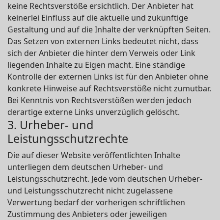
keine Rechtsverstöße ersichtlich. Der Anbieter hat
keinerlei Einfluss auf die aktuelle und zukünftige
Gestaltung und auf die Inhalte der verknüpften Seiten.
Das Setzen von externen Links bedeutet nicht, dass
sich der Anbieter die hinter dem Verweis oder Link
liegenden Inhalte zu Eigen macht. Eine ständige
Kontrolle der externen Links ist für den Anbieter ohne
konkrete Hinweise auf Rechtsverstöße nicht zumutbar.
Bei Kenntnis von Rechtsverstößen werden jedoch
derartige externe Links unverzüglich gelöscht.
3. Urheber- und
Leistungsschutzrechte
Die auf dieser Website veröffentlichten Inhalte
unterliegen dem deutschen Urheber- und
Leistungsschutzrecht. Jede vom deutschen Urheber-
und Leistungsschutzrecht nicht zugelassene
Verwertung bedarf der vorherigen schriftlichen
Zustimmung des Anbieters oder jeweiligen