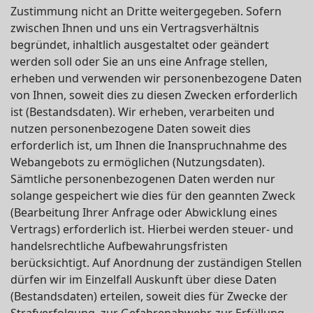
Zustimmung nicht an Dritte weitergegeben. Sofern
zwischen Ihnen und uns ein Vertragsverhältnis
begründet, inhaltlich ausgestaltet oder geändert
werden soll oder Sie an uns eine Anfrage stellen,
erheben und verwenden wir personenbezogene Daten
von Ihnen, soweit dies zu diesen Zwecken erforderlich
ist (Bestandsdaten). Wir erheben, verarbeiten und
nutzen personenbezogene Daten soweit dies
erforderlich ist, um Ihnen die Inanspruchnahme des
Webangebots zu ermöglichen (Nutzungsdaten).
Sämtliche personenbezogenen Daten werden nur
solange gespeichert wie dies für den geannten Zweck
(Bearbeitung Ihrer Anfrage oder Abwicklung eines
Vertrags) erforderlich ist. Hierbei werden steuer- und
handelsrechtliche Aufbewahrungsfristen
berücksichtigt. Auf Anordnung der zuständigen Stellen
dürfen wir im Einzelfall Auskunft über diese Daten
(Bestandsdaten) erteilen, soweit dies für Zwecke der