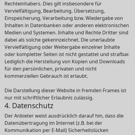
Rechteinhabers. Dies gilt insbesondere für
Vervielfältigung, Bearbeitung, Übersetzung,
Einspeicherung, Verarbeitung bzw. Wiedergabe von
Inhalten in Datenbanken oder anderen elektronischen
Medien und Systemen. Inhalte und Rechte Dritter sind
dabei als solche gekennzeichnet. Die unerlaubte
Vervielfältigung oder Weitergabe einzelner Inhalte
oder kompletter Seiten ist nicht gestattet und strafbar.
Lediglich die Herstellung von Kopien und Downloads
für den persönlichen, privaten und nicht
kommerziellen Gebrauch ist erlaubt.
Die Darstellung dieser Website in fremden Frames ist
nur mit schriftlicher Erlaubnis zulässig.
4. Datenschutz
Der Anbieter weist ausdrücklich darauf hin, dass die
Datenübertragung im Internet (z.B. bei der
Kommunikation per E-Mail) Sicherheitslücken