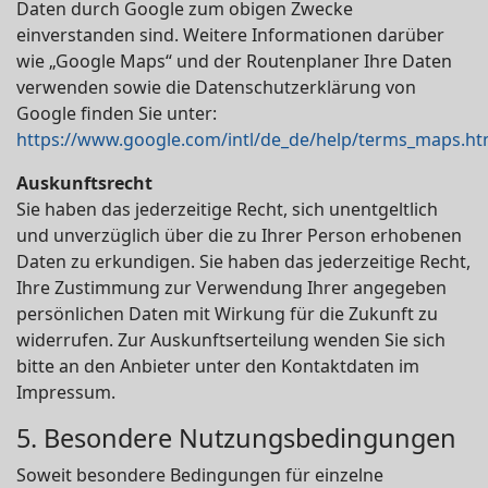
Daten durch Google zum obigen Zwecke
einverstanden sind. Weitere Informationen darüber
wie „Google Maps“ und der Routenplaner Ihre Daten
verwenden sowie die Datenschutzerklärung von
Google finden Sie unter:
https://www.google.com/intl/de_de/help/terms_maps.ht
Auskunftsrecht
Sie haben das jederzeitige Recht, sich unentgeltlich
und unverzüglich über die zu Ihrer Person erhobenen
Daten zu erkundigen. Sie haben das jederzeitige Recht,
Ihre Zustimmung zur Verwendung Ihrer angegeben
persönlichen Daten mit Wirkung für die Zukunft zu
widerrufen. Zur Auskunftserteilung wenden Sie sich
bitte an den Anbieter unter den Kontaktdaten im
Impressum.
5. Besondere Nutzungsbedingungen
Soweit besondere Bedingungen für einzelne