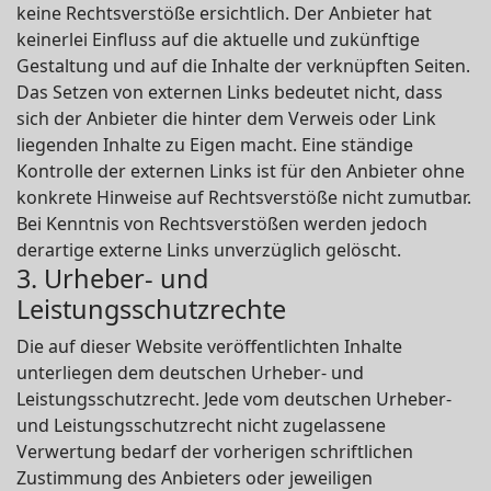
keine Rechtsverstöße ersichtlich. Der Anbieter hat
keinerlei Einfluss auf die aktuelle und zukünftige
Gestaltung und auf die Inhalte der verknüpften Seiten.
Das Setzen von externen Links bedeutet nicht, dass
sich der Anbieter die hinter dem Verweis oder Link
liegenden Inhalte zu Eigen macht. Eine ständige
Kontrolle der externen Links ist für den Anbieter ohne
konkrete Hinweise auf Rechtsverstöße nicht zumutbar.
Bei Kenntnis von Rechtsverstößen werden jedoch
derartige externe Links unverzüglich gelöscht.
3. Urheber- und
Leistungsschutzrechte
Die auf dieser Website veröffentlichten Inhalte
unterliegen dem deutschen Urheber- und
Leistungsschutzrecht. Jede vom deutschen Urheber-
und Leistungsschutzrecht nicht zugelassene
Verwertung bedarf der vorherigen schriftlichen
Zustimmung des Anbieters oder jeweiligen