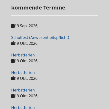
kommende Termine
19 Sep. 2026
;
Schulfest (Anwesenheitspflicht)
19 Okt. 2026
;
Herbstferien
19 Okt. 2026
;
Herbstferien
19 Okt. 2026
;
Herbstferien
19 Okt. 2026
;
Herbstferien