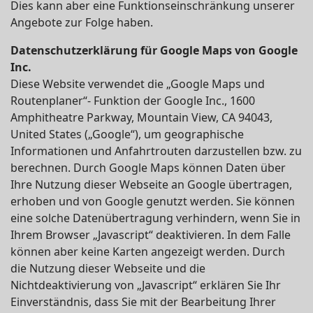
Dies kann aber eine Funktionseinschränkung unserer
Angebote zur Folge haben.
Datenschutzerklärung für Google Maps von Google
Inc.
Diese Website verwendet die „Google Maps und
Routenplaner“- Funktion der Google Inc., 1600
Amphitheatre Parkway, Mountain View, CA 94043,
United States („Google“), um geographische
Informationen und Anfahrtrouten darzustellen bzw. zu
berechnen. Durch Google Maps können Daten über
Ihre Nutzung dieser Webseite an Google übertragen,
erhoben und von Google genutzt werden. Sie können
eine solche Datenübertragung verhindern, wenn Sie in
Ihrem Browser „Javascript“ deaktivieren. In dem Falle
können aber keine Karten angezeigt werden. Durch
die Nutzung dieser Webseite und die
Nichtdeaktivierung von „Javascript“ erklären Sie Ihr
Einverständnis, dass Sie mit der Bearbeitung Ihrer