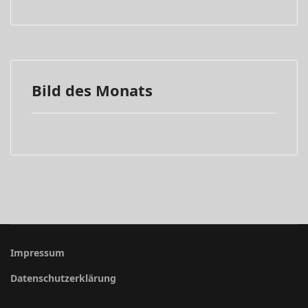
Bild des Monats
Impressum
Datenschutzerklärung