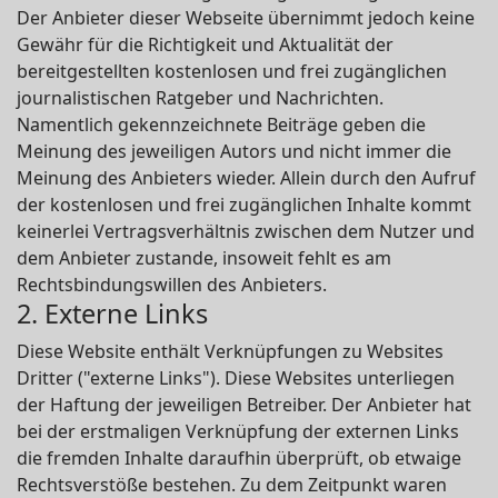
Der Anbieter dieser Webseite übernimmt jedoch keine
Gewähr für die Richtigkeit und Aktualität der
bereitgestellten kostenlosen und frei zugänglichen
journalistischen Ratgeber und Nachrichten.
Namentlich gekennzeichnete Beiträge geben die
Meinung des jeweiligen Autors und nicht immer die
Meinung des Anbieters wieder. Allein durch den Aufruf
der kostenlosen und frei zugänglichen Inhalte kommt
keinerlei Vertragsverhältnis zwischen dem Nutzer und
dem Anbieter zustande, insoweit fehlt es am
Rechtsbindungswillen des Anbieters.
2. Externe Links
Diese Website enthält Verknüpfungen zu Websites
Dritter ("externe Links"). Diese Websites unterliegen
der Haftung der jeweiligen Betreiber. Der Anbieter hat
bei der erstmaligen Verknüpfung der externen Links
die fremden Inhalte daraufhin überprüft, ob etwaige
Rechtsverstöße bestehen. Zu dem Zeitpunkt waren