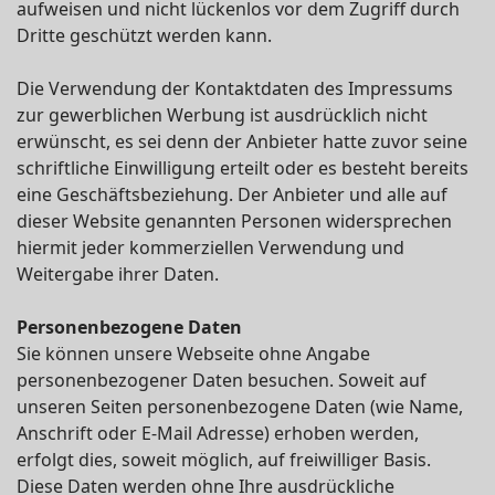
aufweisen und nicht lückenlos vor dem Zugriff durch
Dritte geschützt werden kann.
Die Verwendung der Kontaktdaten des Impressums
zur gewerblichen Werbung ist ausdrücklich nicht
erwünscht, es sei denn der Anbieter hatte zuvor seine
schriftliche Einwilligung erteilt oder es besteht bereits
eine Geschäftsbeziehung. Der Anbieter und alle auf
dieser Website genannten Personen widersprechen
hiermit jeder kommerziellen Verwendung und
Weitergabe ihrer Daten.
Personenbezogene Daten
Sie können unsere Webseite ohne Angabe
personenbezogener Daten besuchen. Soweit auf
unseren Seiten personenbezogene Daten (wie Name,
Anschrift oder E-Mail Adresse) erhoben werden,
erfolgt dies, soweit möglich, auf freiwilliger Basis.
Diese Daten werden ohne Ihre ausdrückliche