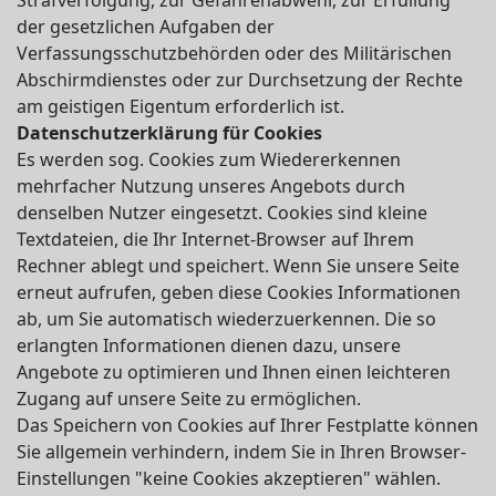
Strafverfolgung, zur Gefahrenabwehr, zur Erfüllung
der gesetzlichen Aufgaben der
Verfassungsschutzbehörden oder des Militärischen
Abschirmdienstes oder zur Durchsetzung der Rechte
am geistigen Eigentum erforderlich ist.
Datenschutzerklärung für Cookies
Es werden sog. Cookies zum Wiedererkennen
mehrfacher Nutzung unseres Angebots durch
denselben Nutzer eingesetzt. Cookies sind kleine
Textdateien, die Ihr Internet-Browser auf Ihrem
Rechner ablegt und speichert. Wenn Sie unsere Seite
erneut aufrufen, geben diese Cookies Informationen
ab, um Sie automatisch wiederzuerkennen. Die so
erlangten Informationen dienen dazu, unsere
Angebote zu optimieren und Ihnen einen leichteren
Zugang auf unsere Seite zu ermöglichen.
Das Speichern von Cookies auf Ihrer Festplatte können
Sie allgemein verhindern, indem Sie in Ihren Browser-
Einstellungen "keine Cookies akzeptieren" wählen.