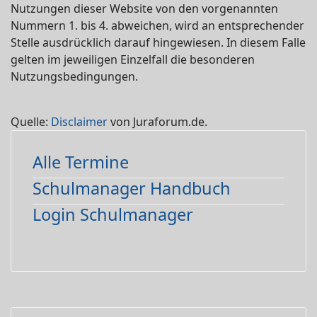
Nutzungen dieser Website von den vorgenannten
Nummern 1. bis 4. abweichen, wird an entsprechender
Stelle ausdrücklich darauf hingewiesen. In diesem Falle
gelten im jeweiligen Einzelfall die besonderen
Nutzungsbedingungen.
Quelle:
Disclaimer
von Juraforum.de.
Alle Termine
Schulmanager Handbuch
Login Schulmanager