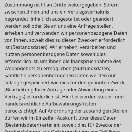
Zustimmung nicht an Dritte weitergegeben. Sofern
zwischen Ihnen und uns ein Vertragsverhältnis
begründet, inhaltlich ausgestaltet oder geändert
werden soll oder Sie an uns eine Anfrage stellen,
erheben und verwenden wir personenbezogene Daten
von Ihnen, soweit dies zu diesen Zwecken erforderlich
ist (Bestandsdaten). Wir erheben, verarbeiten und
nutzen personenbezogene Daten soweit dies
erforderlich ist, um Ihnen die Inanspruchnahme des
Webangebots zu ermöglichen (Nutzungsdaten).
Sämtliche personenbezogenen Daten werden nur
solange gespeichert wie dies für den geannten Zweck
(Bearbeitung Ihrer Anfrage oder Abwicklung eines
Vertrags) erforderlich ist. Hierbei werden steuer- und
handelsrechtliche Aufbewahrungsfristen
berücksichtigt. Auf Anordnung der zuständigen Stellen
dürfen wir im Einzelfall Auskunft über diese Daten
(Bestandsdaten) erteilen, soweit dies für Zwecke der