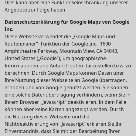
Dies kann aber eine Funktionseinschränkung unserer
Angebote zur Folge haben.
Datenschutzerklärung für Google Maps von Google
Inc.
Diese Website verwendet die „Google Maps und
Routenplaner“- Funktion der Google Inc., 1600
Amphitheatre Parkway, Mountain View, CA 94043,
United States („Google“), um geographische
Informationen und Anfahrtrouten darzustellen bzw. zu
berechnen. Durch Google Maps können Daten über
Ihre Nutzung dieser Webseite an Google übertragen,
erhoben und von Google genutzt werden. Sie können
eine solche Datenübertragung verhindern, wenn Sie in
Ihrem Browser „Javascript“ deaktivieren. In dem Falle
können aber keine Karten angezeigt werden. Durch
die Nutzung dieser Webseite und die
Nichtdeaktivierung von „Javascript“ erklären Sie Ihr
Einverständnis, dass Sie mit der Bearbeitung Ihrer