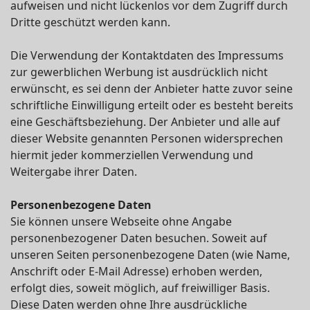
aufweisen und nicht lückenlos vor dem Zugriff durch
Dritte geschützt werden kann.
Die Verwendung der Kontaktdaten des Impressums
zur gewerblichen Werbung ist ausdrücklich nicht
erwünscht, es sei denn der Anbieter hatte zuvor seine
schriftliche Einwilligung erteilt oder es besteht bereits
eine Geschäftsbeziehung. Der Anbieter und alle auf
dieser Website genannten Personen widersprechen
hiermit jeder kommerziellen Verwendung und
Weitergabe ihrer Daten.
Personenbezogene Daten
Sie können unsere Webseite ohne Angabe
personenbezogener Daten besuchen. Soweit auf
unseren Seiten personenbezogene Daten (wie Name,
Anschrift oder E-Mail Adresse) erhoben werden,
erfolgt dies, soweit möglich, auf freiwilliger Basis.
Diese Daten werden ohne Ihre ausdrückliche