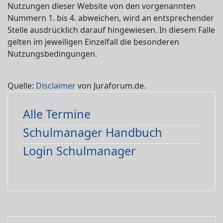
Nutzungen dieser Website von den vorgenannten
Nummern 1. bis 4. abweichen, wird an entsprechender
Stelle ausdrücklich darauf hingewiesen. In diesem Falle
gelten im jeweiligen Einzelfall die besonderen
Nutzungsbedingungen.
Quelle:
Disclaimer
von Juraforum.de.
Alle Termine
Schulmanager Handbuch
Login Schulmanager