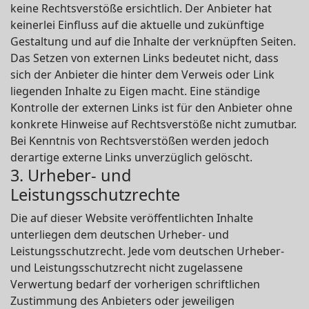
keine Rechtsverstöße ersichtlich. Der Anbieter hat
keinerlei Einfluss auf die aktuelle und zukünftige
Gestaltung und auf die Inhalte der verknüpften Seiten.
Das Setzen von externen Links bedeutet nicht, dass
sich der Anbieter die hinter dem Verweis oder Link
liegenden Inhalte zu Eigen macht. Eine ständige
Kontrolle der externen Links ist für den Anbieter ohne
konkrete Hinweise auf Rechtsverstöße nicht zumutbar.
Bei Kenntnis von Rechtsverstößen werden jedoch
derartige externe Links unverzüglich gelöscht.
3. Urheber- und
Leistungsschutzrechte
Die auf dieser Website veröffentlichten Inhalte
unterliegen dem deutschen Urheber- und
Leistungsschutzrecht. Jede vom deutschen Urheber-
und Leistungsschutzrecht nicht zugelassene
Verwertung bedarf der vorherigen schriftlichen
Zustimmung des Anbieters oder jeweiligen