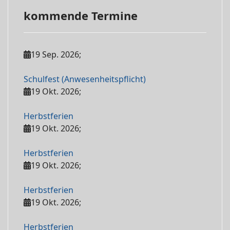
kommende Termine
19 Sep. 2026
;
Schulfest (Anwesenheitspflicht)
19 Okt. 2026
;
Herbstferien
19 Okt. 2026
;
Herbstferien
19 Okt. 2026
;
Herbstferien
19 Okt. 2026
;
Herbstferien