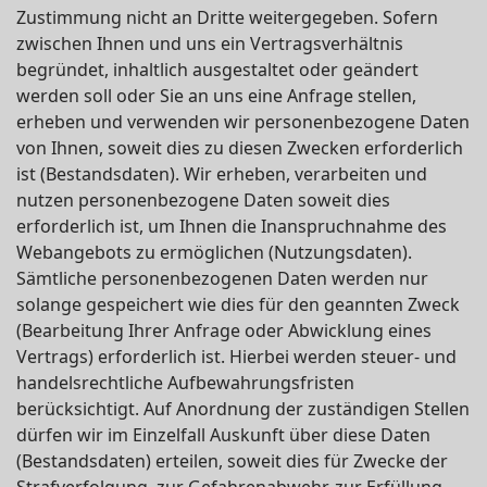
Zustimmung nicht an Dritte weitergegeben. Sofern
zwischen Ihnen und uns ein Vertragsverhältnis
begründet, inhaltlich ausgestaltet oder geändert
werden soll oder Sie an uns eine Anfrage stellen,
erheben und verwenden wir personenbezogene Daten
von Ihnen, soweit dies zu diesen Zwecken erforderlich
ist (Bestandsdaten). Wir erheben, verarbeiten und
nutzen personenbezogene Daten soweit dies
erforderlich ist, um Ihnen die Inanspruchnahme des
Webangebots zu ermöglichen (Nutzungsdaten).
Sämtliche personenbezogenen Daten werden nur
solange gespeichert wie dies für den geannten Zweck
(Bearbeitung Ihrer Anfrage oder Abwicklung eines
Vertrags) erforderlich ist. Hierbei werden steuer- und
handelsrechtliche Aufbewahrungsfristen
berücksichtigt. Auf Anordnung der zuständigen Stellen
dürfen wir im Einzelfall Auskunft über diese Daten
(Bestandsdaten) erteilen, soweit dies für Zwecke der