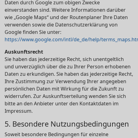
Daten durch Google zum obigen Zwecke
einverstanden sind. Weitere Informationen darüber
wie „Google Maps“ und der Routenplaner Ihre Daten
verwenden sowie die Datenschutzerklärung von
Google finden Sie unter:
https://www.google.com/intl/de_de/help/terms_maps.ht
Auskunftsrecht
Sie haben das jederzeitige Recht, sich unentgeltlich
und unverzüglich über die zu Ihrer Person erhobenen
Daten zu erkundigen. Sie haben das jederzeitige Recht,
Ihre Zustimmung zur Verwendung Ihrer angegeben
persönlichen Daten mit Wirkung für die Zukunft zu
widerrufen. Zur Auskunftserteilung wenden Sie sich
bitte an den Anbieter unter den Kontaktdaten im
Impressum.
5. Besondere Nutzungsbedingungen
Soweit besondere Bedingungen für einzelne