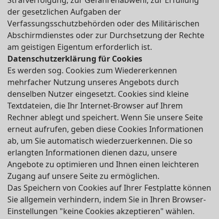
Strafverfolgung, zur Gefahrenabwehr, zur Erfüllung
der gesetzlichen Aufgaben der
Verfassungsschutzbehörden oder des Militärischen
Abschirmdienstes oder zur Durchsetzung der Rechte
am geistigen Eigentum erforderlich ist.
Datenschutzerklärung für Cookies
Es werden sog. Cookies zum Wiedererkennen
mehrfacher Nutzung unseres Angebots durch
denselben Nutzer eingesetzt. Cookies sind kleine
Textdateien, die Ihr Internet-Browser auf Ihrem
Rechner ablegt und speichert. Wenn Sie unsere Seite
erneut aufrufen, geben diese Cookies Informationen
ab, um Sie automatisch wiederzuerkennen. Die so
erlangten Informationen dienen dazu, unsere
Angebote zu optimieren und Ihnen einen leichteren
Zugang auf unsere Seite zu ermöglichen.
Das Speichern von Cookies auf Ihrer Festplatte können
Sie allgemein verhindern, indem Sie in Ihren Browser-
Einstellungen "keine Cookies akzeptieren" wählen.