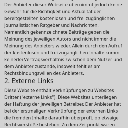
Der Anbieter dieser Webseite übernimmt jedoch keine
Gewähr für die Richtigkeit und Aktualität der
bereitgestellten kostenlosen und frei zugänglichen
journalistischen Ratgeber und Nachrichten.
Namentlich gekennzeichnete Beiträge geben die
Meinung des jeweiligen Autors und nicht immer die
Meinung des Anbieters wieder. Allein durch den Aufruf
der kostenlosen und frei zugänglichen Inhalte kommt
keinerlei Vertragsverhältnis zwischen dem Nutzer und
dem Anbieter zustande, insoweit fehlt es am
Rechtsbindungswillen des Anbieters.
2. Externe Links
Diese Website enthält Verknüpfungen zu Websites
Dritter ("externe Links"). Diese Websites unterliegen
der Haftung der jeweiligen Betreiber. Der Anbieter hat
bei der erstmaligen Verknüpfung der externen Links
die fremden Inhalte daraufhin überprüft, ob etwaige
Rechtsverstöße bestehen. Zu dem Zeitpunkt waren