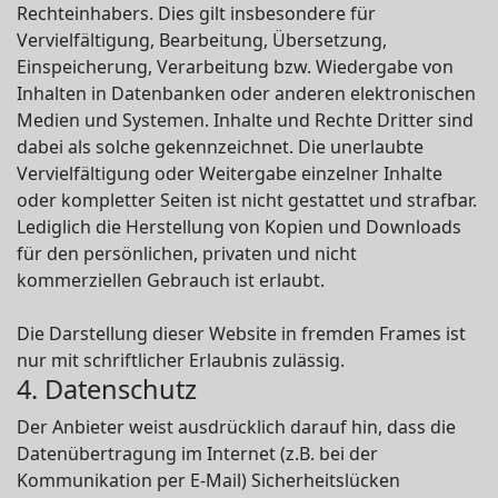
Rechteinhabers. Dies gilt insbesondere für
Vervielfältigung, Bearbeitung, Übersetzung,
Einspeicherung, Verarbeitung bzw. Wiedergabe von
Inhalten in Datenbanken oder anderen elektronischen
Medien und Systemen. Inhalte und Rechte Dritter sind
dabei als solche gekennzeichnet. Die unerlaubte
Vervielfältigung oder Weitergabe einzelner Inhalte
oder kompletter Seiten ist nicht gestattet und strafbar.
Lediglich die Herstellung von Kopien und Downloads
für den persönlichen, privaten und nicht
kommerziellen Gebrauch ist erlaubt.
Die Darstellung dieser Website in fremden Frames ist
nur mit schriftlicher Erlaubnis zulässig.
4. Datenschutz
Der Anbieter weist ausdrücklich darauf hin, dass die
Datenübertragung im Internet (z.B. bei der
Kommunikation per E-Mail) Sicherheitslücken