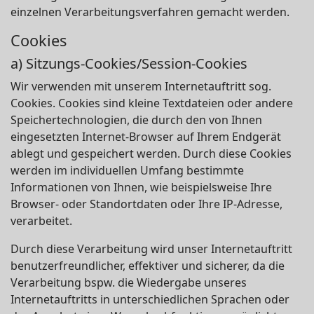
einzelnen Verarbeitungsverfahren gemacht werden.
Cookies
a) Sitzungs-Cookies/Session-Cookies
Wir verwenden mit unserem Internetauftritt sog.
Cookies. Cookies sind kleine Textdateien oder andere
Speichertechnologien, die durch den von Ihnen
eingesetzten Internet-Browser auf Ihrem Endgerät
ablegt und gespeichert werden. Durch diese Cookies
werden im individuellen Umfang bestimmte
Informationen von Ihnen, wie beispielsweise Ihre
Browser- oder Standortdaten oder Ihre IP-Adresse,
verarbeitet.
Durch diese Verarbeitung wird unser Internetauftritt
benutzerfreundlicher, effektiver und sicherer, da die
Verarbeitung bspw. die Wiedergabe unseres
Internetauftritts in unterschiedlichen Sprachen oder