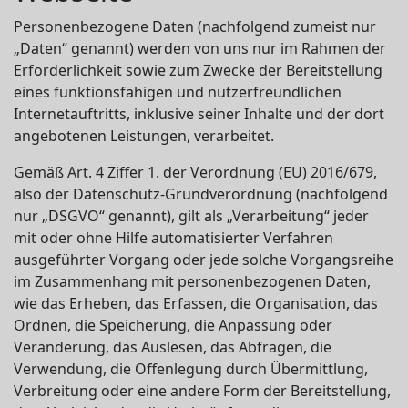
Personenbezogene Daten (nachfolgend zumeist nur
„Daten“ genannt) werden von uns nur im Rahmen der
Erforderlichkeit sowie zum Zwecke der Bereitstellung
eines funktionsfähigen und nutzerfreundlichen
Internetauftritts, inklusive seiner Inhalte und der dort
angebotenen Leistungen, verarbeitet.
Gemäß Art. 4 Ziffer 1. der Verordnung (EU) 2016/679,
also der Datenschutz-Grundverordnung (nachfolgend
nur „DSGVO“ genannt), gilt als „Verarbeitung“ jeder
mit oder ohne Hilfe automatisierter Verfahren
ausgeführter Vorgang oder jede solche Vorgangsreihe
im Zusammenhang mit personenbezogenen Daten,
wie das Erheben, das Erfassen, die Organisation, das
Ordnen, die Speicherung, die Anpassung oder
Veränderung, das Auslesen, das Abfragen, die
Verwendung, die Offenlegung durch Übermittlung,
Verbreitung oder eine andere Form der Bereitstellung,