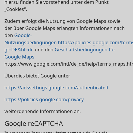
hierzu finden Sie vorstehend unter dem Punkt
„Cookies“.
Zudem erfolgt die Nutzung von Google Maps sowie
der über Google Maps erlangten Informationen nach
den
Google-
Nutzungsbedingungen
https://policies.google.com/term
gl=DE&hl=de
und den
Geschäftsbedingungen für
Google Maps
https://www.google.com/intl/de_de/help/terms_maps.ht
Überdies bietet Google unter
https://adssettings.google.com/authenticated
https://policies.google.com/privacy
weitergehende Informationen an.
Google reCAPTCHA