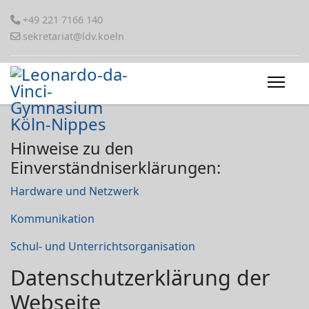
+49 221 7166 140
sekretariat@ldv.koeln
Hinweise zu den
Einverständniserklärungen:
Hardware und Netzwerk
Kommunikation
Schul- und Unterrichtsorganisation
Datenschutzerklärung der
Webseite