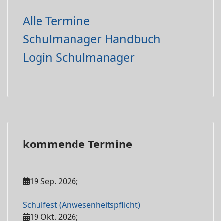
Alle Termine
Schulmanager Handbuch
Login Schulmanager
kommende Termine
19 Sep. 2026
;
Schulfest (Anwesenheitspflicht)
19 Okt. 2026
;