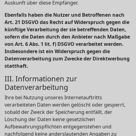
Auskunft über diese Empfänger.
Ebenfalls haben die Nutzer und Betroffenen nach
Art. 21 DSGVO das Recht auf Widerspruch gegen die
künftige Verarbeitung der sie betreffenden Daten,
sofern die Daten durch den Anbieter nach Maßgabe
von Art. 6 Abs. 1 lit. f) DSGVO verarbeitet werden.
Insbesondere ist ein Widerspruch gegen die
Datenverarbeitung zum Zwecke der Direktwerbung
statthaft.
III. Informationen zur
Datenverarbeitung
Ihre bei Nutzung unseres Internetauftritts
verarbeiteten Daten werden gelöscht oder gesperrt,
sobald der Zweck der Speicherung entfällt, der
Löschung der Daten keine gesetzlichen
Aufbewahrungspflichten entgegenstehen und
nachfolgend keine anderslautenden Angaben zu