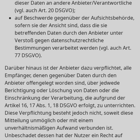
dieser Daten an andere Anbieter/Verantwortliche
(vgl. auch Art. 20 DSGVO);
auf Beschwerde gegenüber der Aufsichtsbehörde,
sofern sie der Ansicht sind, dass die sie
betreffenden Daten durch den Anbieter unter
Verstoß gegen datenschutzrechtliche
Bestimmungen verarbeitet werden (vgl. auch Art.
77 DSGVO).
Darüber hinaus ist der Anbieter dazu verpflichtet, alle
Empfänger, denen gegenüber Daten durch den
Anbieter offengelegt worden sind, über jedwede
Berichtigung oder Löschung von Daten oder die
Einschränkung der Verarbeitung, die aufgrund der
Artikel 16, 17 Abs. 1, 18 DSGVO erfolgt, zu unterrichten.
Diese Verpflichtung besteht jedoch nicht, soweit diese
Mitteilung unmöglich oder mit einem
unverhältnismäßigen Aufwand verbunden ist.
Unbeschadet dessen hat der Nutzer ein Recht auf