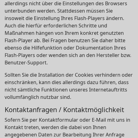
allerdings nicht über die Einstellungen des Browsers
unterbunden werden. Stattdessen müssen Sie
insoweit die Einstellung Ihres Flash-Players ändern.
Auch die hierfür erforderlichen Schritte und
Maßnahmen hängen von Ihrem konkret genutzten
Flash-Player ab. Bei Fragen benutzen Sie daher bitte
ebenso die Hilfefunktion oder Dokumentation Ihres
Flash-Players oder wenden sich an den Hersteller bzw.
Benutzer-Support.
Sollten Sie die Installation der Cookies verhindern oder
einschränken, kann dies allerdings dazu führen, dass
nicht sämtliche Funktionen unseres Internetauftritts
vollumfänglich nutzbar sind.
Kontaktanfragen / Kontaktmöglichkeit
Sofern Sie per Kontaktformular oder E-Mail mit uns in
Kontakt treten, werden die dabei von Ihnen
angegebenen Daten zur Bearbeitung Ihrer Anfrage