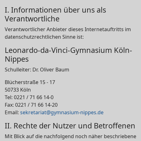
I. Informationen über uns als
Verantwortliche
Verantwortlicher Anbieter dieses Internetauftritts im
datenschutzrechtlichen Sinne ist:
Leonardo-da-Vinci-Gymnasium Köln-
Nippes
Schulleiter: Dr. Oliver Baum
Blücherstraße 15 - 17
50733 Köln
Tel: 0221 / 71 66 14-0
Fax: 0221 / 71 66 14-20
Email:
sekretariat@gymnasium-nippes.de
II. Rechte der Nutzer und Betroffenen
Mit Blick auf die nachfolgend noch näher beschriebene