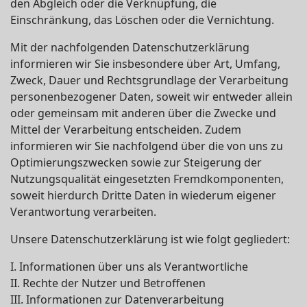
den Abgleich oder die Verknüpfung, die
Einschränkung, das Löschen oder die Vernichtung.
Mit der nachfolgenden Datenschutzerklärung
informieren wir Sie insbesondere über Art, Umfang,
Zweck, Dauer und Rechtsgrundlage der Verarbeitung
personenbezogener Daten, soweit wir entweder allein
oder gemeinsam mit anderen über die Zwecke und
Mittel der Verarbeitung entscheiden. Zudem
informieren wir Sie nachfolgend über die von uns zu
Optimierungszwecken sowie zur Steigerung der
Nutzungsqualität eingesetzten Fremdkomponenten,
soweit hierdurch Dritte Daten in wiederum eigener
Verantwortung verarbeiten.
Unsere Datenschutzerklärung ist wie folgt gegliedert:
I. Informationen über uns als Verantwortliche
II. Rechte der Nutzer und Betroffenen
III. Informationen zur Datenverarbeitung