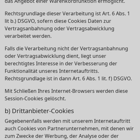
das Angebot einer Warenkorbfunktion ermöglicht.
Rechtsgrundlage dieser Verarbeitung ist Art. 6 Abs. 1
lit b.) DSGVO, sofern diese Cookies Daten zur
Vertragsanbahnung oder Vertragsabwicklung
verarbeitet werden.
Falls die Verarbeitung nicht der Vertragsanbahnung
oder Vertragsabwicklung dient, liegt unser
berechtigtes Interesse in der Verbesserung der
Funktionalität unseres Internetauftritts.
Rechtsgrundlage ist in dann Art. 6 Abs. 1 lit. f) DSGVO.
Mit Schließen Ihres Internet-Browsers werden diese
Session-Cookies gelöscht.
b) Drittanbieter-Cookies
Gegebenenfalls werden mit unserem Internetauftritt
auch Cookies von Partnerunternehmen, mit denen wir
zum Zwecke der Werbung, der Analyse oder der