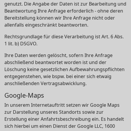
genutzt. Die Angabe der Daten ist zur Bearbeitung und
Beantwortung Ihre Anfrage erforderlich - ohne deren
Bereitstellung können wir Ihre Anfrage nicht oder
allenfalls eingeschränkt beantworten.
Rechtsgrundlage für diese Verarbeitung ist Art. 6 Abs.
1 lit. b) DSGVO.
Ihre Daten werden gelöscht, sofern Ihre Anfrage
abschließend beantwortet worden ist und der
Löschung keine gesetzlichen Aufbewahrungspflichten
entgegenstehen, wie bspw. bei einer sich etwaig
anschließenden Vertragsabwicklung.
Google-Maps
In unserem Internetauftritt setzen wir Google Maps
zur Darstellung unseres Standorts sowie zur
Erstellung einer Anfahrtsbeschreibung ein. Es handelt
sich hierbei um einen Dienst der Google LLC, 1600