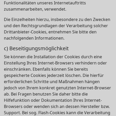
Funktionalitäten unseres Internetauftritts
zusammenarbeiten, verwendet.
Die Einzelheiten hierzu, insbesondere zu den Zwecken
und den Rechtsgrundlagen der Verarbeitung solcher
Drittanbieter-Cookies, entnehmen Sie bitte den
nachfolgenden Informationen.
c) Beseitigungsmöglichkeit
Sie können die Installation der Cookies durch eine
Einstellung Ihres Internet-Browsers verhindern oder
einschränken. Ebenfalls können Sie bereits
gespeicherte Cookies jederzeit löschen. Die hierfür
erforderlichen Schritte und Maßnahmen hängen
jedoch von Ihrem konkret genutzten Internet-Browser
ab. Bei Fragen benutzen Sie daher bitte die
Hilfefunktion oder Dokumentation Ihres Internet-
Browsers oder wenden sich an dessen Hersteller bzw.
Support. Bei sog. Flash-Cookies kann die Verarbeitung