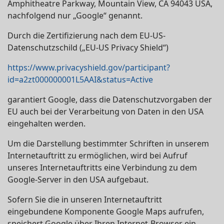
Amphitheatre Parkway, Mountain View, CA 94043 USA,
nachfolgend nur „Google“ genannt.
Durch die Zertifizierung nach dem EU-US-
Datenschutzschild („EU-US Privacy Shield“)
https://www.privacyshield.gov/participant?
id=a2zt000000001L5AAI&status=Active
garantiert Google, dass die Datenschutzvorgaben der
EU auch bei der Verarbeitung von Daten in den USA
eingehalten werden.
Um die Darstellung bestimmter Schriften in unserem
Internetauftritt zu ermöglichen, wird bei Aufruf
unseres Internetauftritts eine Verbindung zu dem
Google-Server in den USA aufgebaut.
Sofern Sie die in unseren Internetauftritt
eingebundene Komponente Google Maps aufrufen,
speichert Google über Ihren Internet-Browser ein