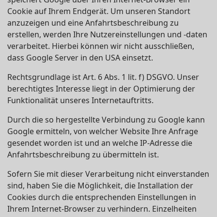
Cookie auf Ihrem Endgerät. Um unseren Standort
anzuzeigen und eine Anfahrtsbeschreibung zu
erstellen, werden Ihre Nutzereinstellungen und -daten
verarbeitet. Hierbei können wir nicht ausschließen,
dass Google Server in den USA einsetzt.
Rechtsgrundlage ist Art. 6 Abs. 1 lit. f) DSGVO. Unser
berechtigtes Interesse liegt in der Optimierung der
Funktionalität unseres Internetauftritts.
Durch die so hergestellte Verbindung zu Google kann
Google ermitteln, von welcher Website Ihre Anfrage
gesendet worden ist und an welche IP-Adresse die
Anfahrtsbeschreibung zu übermitteln ist.
Sofern Sie mit dieser Verarbeitung nicht einverstanden
sind, haben Sie die Möglichkeit, die Installation der
Cookies durch die entsprechenden Einstellungen in
Ihrem Internet-Browser zu verhindern. Einzelheiten