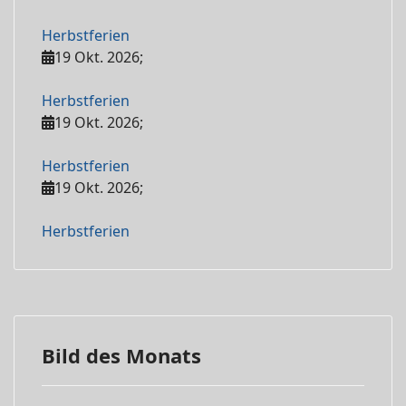
Herbstferien
19 Okt. 2026
;
Herbstferien
19 Okt. 2026
;
Herbstferien
19 Okt. 2026
;
Herbstferien
Bild des Monats