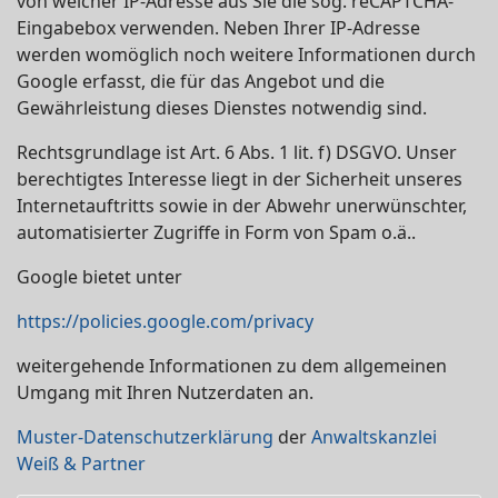
von welcher IP-Adresse aus Sie die sog. reCAPTCHA-
Eingabebox verwenden. Neben Ihrer IP-Adresse
werden womöglich noch weitere Informationen durch
Google erfasst, die für das Angebot und die
Gewährleistung dieses Dienstes notwendig sind.
Rechtsgrundlage ist Art. 6 Abs. 1 lit. f) DSGVO. Unser
berechtigtes Interesse liegt in der Sicherheit unseres
Internetauftritts sowie in der Abwehr unerwünschter,
automatisierter Zugriffe in Form von Spam o.ä..
Google bietet unter
https://policies.google.com/privacy
weitergehende Informationen zu dem allgemeinen
Umgang mit Ihren Nutzerdaten an.
Muster-Datenschutzerklärung
der
Anwaltskanzlei
Weiß & Partner