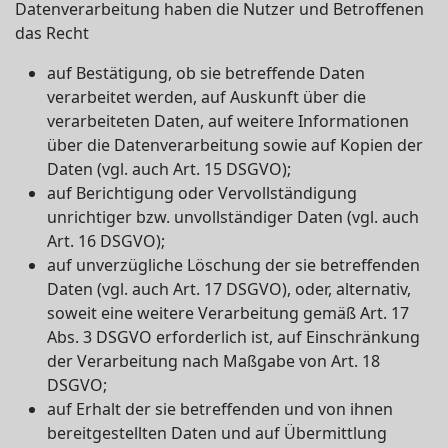
Datenverarbeitung haben die Nutzer und Betroffenen
das Recht
auf Bestätigung, ob sie betreffende Daten
verarbeitet werden, auf Auskunft über die
verarbeiteten Daten, auf weitere Informationen
über die Datenverarbeitung sowie auf Kopien der
Daten (vgl. auch Art. 15 DSGVO);
auf Berichtigung oder Vervollständigung
unrichtiger bzw. unvollständiger Daten (vgl. auch
Art. 16 DSGVO);
auf unverzügliche Löschung der sie betreffenden
Daten (vgl. auch Art. 17 DSGVO), oder, alternativ,
soweit eine weitere Verarbeitung gemäß Art. 17
Abs. 3 DSGVO erforderlich ist, auf Einschränkung
der Verarbeitung nach Maßgabe von Art. 18
DSGVO;
auf Erhalt der sie betreffenden und von ihnen
bereitgestellten Daten und auf Übermittlung